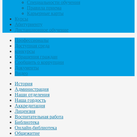
Специальности обучения
Правила приема
Карьерные карты
Курсы
Абитуриенту
Дистанционное обучение
Профессионалы
Доступная среда
конкурсы
Обращения граждан
Сообщить о коррупции
Документы
Видео
История
Администрация
Наши отделения
Наша гордость
Аккредитация
Лицензия
Воспитательная работа
Библиотека
Онлайн-библиотека
Общежитие