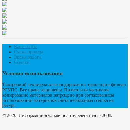
Карта сайта
Схема проезда
Время работы
Ссылки
Условия использования
Тихорецкий техникум железнодорожного транспорта-филиал
РГУПС. Все права защищены. Полное или частичное
копирование материалов запрещено,при согласованном
использовании материалов сайта необходима ссылка на
ресурс.
© 2026. Информационно-вычислительный центр 2008.