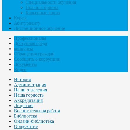
Специальности обучения
Правила приема
Карьерные карты
Курсы
Абитуриенту
Дистанционное обучение
Профессионалы
Доступная среда
конкурсы
Обращения граждан
Сообщить о коррупции
Документы
Видео
История
Администрация
Наши отделения
Наша гордость
Аккредитация
Лицензия
Воспитательная работа
Библиотека
Онлайн-библиотека
Общежитие