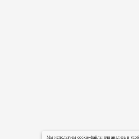
Мы используем cookie-файлы для анализа и удо