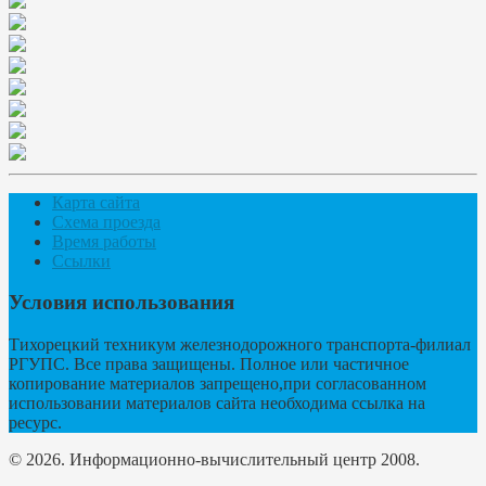
Карта сайта
Схема проезда
Время работы
Ссылки
Условия использования
Тихорецкий техникум железнодорожного транспорта-филиал
РГУПС. Все права защищены. Полное или частичное
копирование материалов запрещено,при согласованном
использовании материалов сайта необходима ссылка на
ресурс.
© 2026. Информационно-вычислительный центр 2008.