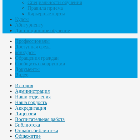
Специальности обучения
Правила приема
Карьерные карты
Курсы
Абитуриенту
Дистанционное обучение
Профессионалы
Доступная среда
конкурсы
Обращения граждан
Сообщить о коррупции
Документы
Видео
История
Администрация
Наши отделения
Наша гордость
Аккредитация
Лицензия
Воспитательная работа
Библиотека
Онлайн-библиотека
Общежитие