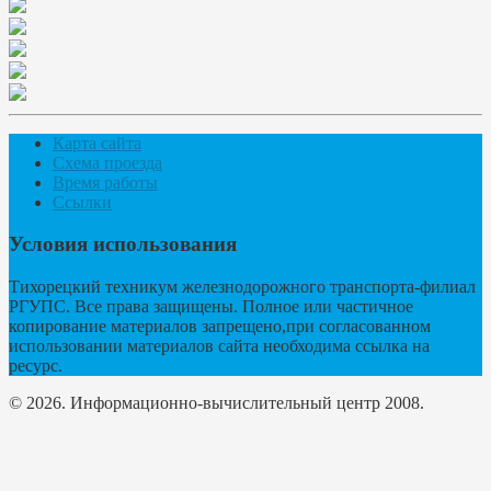
Карта сайта
Схема проезда
Время работы
Ссылки
Условия использования
Тихорецкий техникум железнодорожного транспорта-филиал
РГУПС. Все права защищены. Полное или частичное
копирование материалов запрещено,при согласованном
использовании материалов сайта необходима ссылка на
ресурс.
© 2026. Информационно-вычислительный центр 2008.