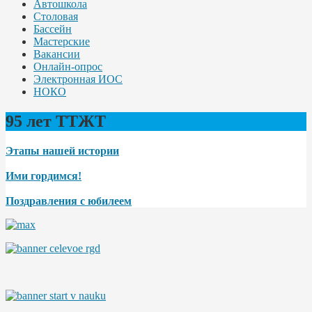
Автошкола
Столовая
Бассейн
Мастерские
Вакансии
Онлайн-опрос
Электронная ИОС
НОКО
95 лет ТТЖТ
Этапы нашей истории
Ими гордимся!
Поздравления с юбилеем