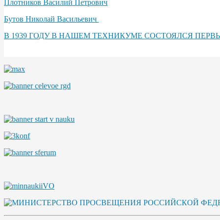
Плотников Василий Петрович
Бутов Николай Васильевич
В 1939 ГОДУ В НАШЕМ ТЕХНИКУМЕ СОСТОЯЛСЯ П