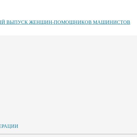
ЕРВЫЙ ВЫПУСК ЖЕНЩИН-ПОМОЩНИКОВ МАШИНИСТОВ