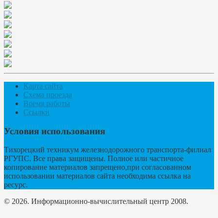
Карта сайта
Схема проезда
Время работы
Ссылки
Условия использования
Тихорецкий техникум железнодорожного транспорта-филиал
РГУПС. Все права защищены. Полное или частичное
копирование материалов запрещено,при согласованном
использовании материалов сайта необходима ссылка на
ресурс.
© 2026. Информационно-вычислительный центр 2008.