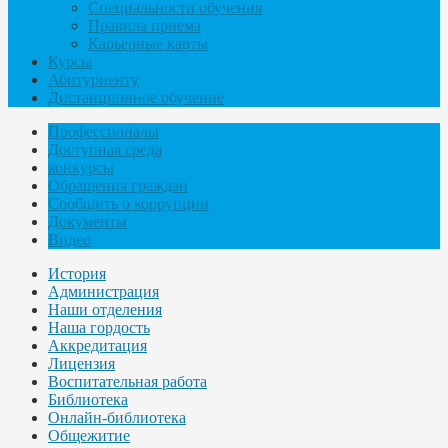
Специальности обучения
Правила приема
Карьерные карты
Курсы
Абитуриенту
Дистанционное обучение
Профессионалы
Доступная среда
конкурсы
Обращения граждан
Сообщить о коррупции
Документы
Видео
История
Администрация
Наши отделения
Наша гордость
Аккредитация
Лицензия
Воспитательная работа
Библиотека
Онлайн-библиотека
Общежитие