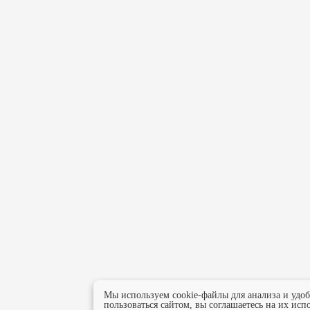
Мы используем cookie-файлы для анализа и удо
пользоваться сайтом, вы соглашаетесь на их исп