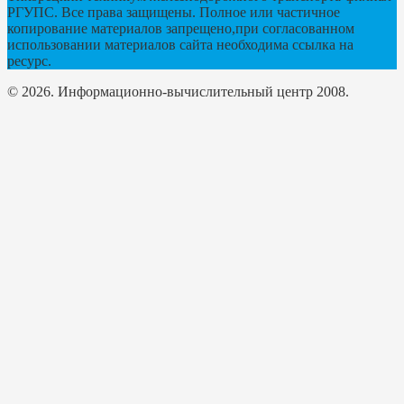
РГУПС. Все права защищены. Полное или частичное
копирование материалов запрещено,при согласованном
использовании материалов сайта необходима ссылка на
ресурс.
© 2026. Информационно-вычислительный центр 2008.