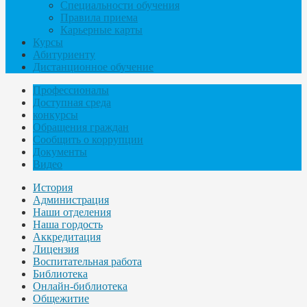
Специальности обучения
Правила приема
Карьерные карты
Курсы
Абитуриенту
Дистанционное обучение
Профессионалы
Доступная среда
конкурсы
Обращения граждан
Сообщить о коррупции
Документы
Видео
История
Администрация
Наши отделения
Наша гордость
Аккредитация
Лицензия
Воспитательная работа
Библиотека
Онлайн-библиотека
Общежитие