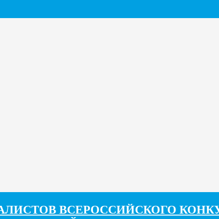
ЛИСТОВ ВСЕРОССИЙСКОГО КОНКУ