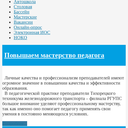
Автошкола
Столовая
Бассейн
Мастерские
Вакансии
Онлайн-опрос
Электронная ИОС
НОКО
Повышаем мастерство педагога
Личные качества и профессионализм преподавателей имеют
огромное значение в повышении качества и эффективности
образования.
В педагогической практике преподаватели Тихорецкого
техникума железнодорожного транспорта – филиала РГУПС
большое внимание уделяют профессиональному мастерству,
так как именно оно помогает педагогу применять свои
умения в постоянно меняющихся условиях.
Подробнее...