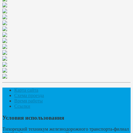
Карта сайта
Схема проезда
Время работы
Ссылки
Условия использования
Тихорецкий техникум железнодорожного транспорта-филиал