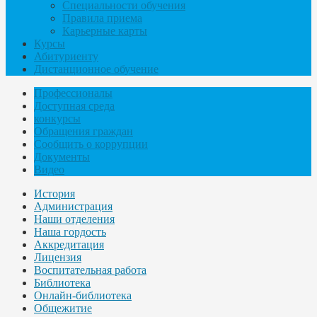
Специальности обучения
Правила приема
Карьерные карты
Курсы
Абитуриенту
Дистанционное обучение
Профессионалы
Доступная среда
конкурсы
Обращения граждан
Сообщить о коррупции
Документы
Видео
История
Администрация
Наши отделения
Наша гордость
Аккредитация
Лицензия
Воспитательная работа
Библиотека
Онлайн-библиотека
Общежитие