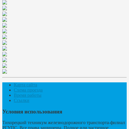
Карта сайта
Схема проезда
Время работы
Ссылки
Условия использования
Тихорецкий техникум железнодорожного транспорта-филиал
РГУПС. Все права защищены. Полное или частичное