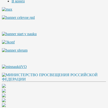
В конец