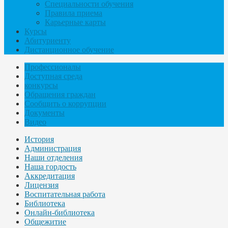
Специальности обучения
Правила приема
Карьерные карты
Курсы
Абитуриенту
Дистанционное обучение
Профессионалы
Доступная среда
конкурсы
Обращения граждан
Сообщить о коррупции
Документы
Видео
История
Администрация
Наши отделения
Наша гордость
Аккредитация
Лицензия
Воспитательная работа
Библиотека
Онлайн-библиотека
Общежитие