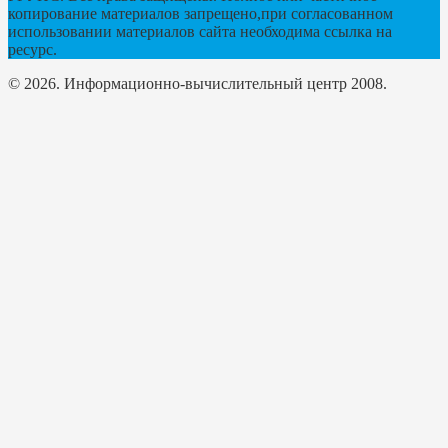
копирование материалов запрещено,при согласованном
использовании материалов сайта необходима ссылка на
ресурс.
© 2026. Информационно-вычислительный центр 2008.