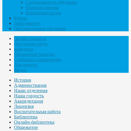
Специальности обучения
Правила приема
Карьерные карты
Курсы
Абитуриенту
Дистанционное обучение
Профессионалы
Доступная среда
конкурсы
Обращения граждан
Сообщить о коррупции
Документы
Видео
История
Администрация
Наши отделения
Наша гордость
Аккредитация
Лицензия
Воспитательная работа
Библиотека
Онлайн-библиотека
Общежитие