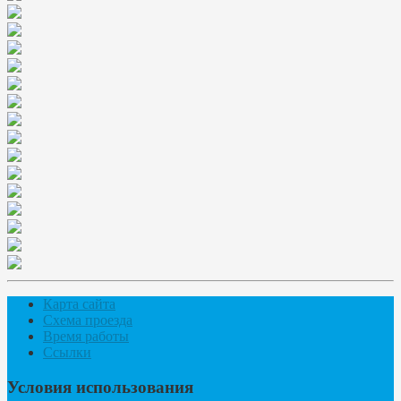
Карта сайта
Схема проезда
Время работы
Ссылки
Условия использования