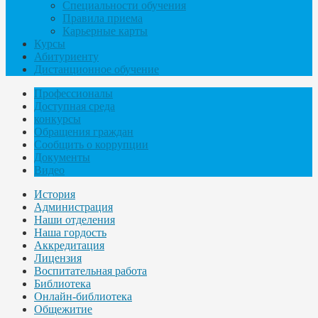
Специальности обучения
Правила приема
Карьерные карты
Курсы
Абитуриенту
Дистанционное обучение
Профессионалы
Доступная среда
конкурсы
Обращения граждан
Сообщить о коррупции
Документы
Видео
История
Администрация
Наши отделения
Наша гордость
Аккредитация
Лицензия
Воспитательная работа
Библиотека
Онлайн-библиотека
Общежитие