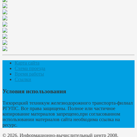
Карта сайта
Схема проезда
Время работы
Ссылки
Условия использования
Тихорецкий техникум железнодорожного транспорта-филиал
РГУПС. Все права защищены. Полное или частичное
копирование материалов запрещено,при согласованном
использовании материалов сайта необходима ссылка на
ресурс.
© 2026. Информационно-вычислительный центр 2008.