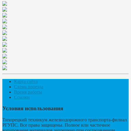
Карта сайта
Схема проезда
Время работы
Ссылки
Условия использования
Тихорецкий техникум железнодорожного транспорта-филиал
РГУПС. Все права защищены. Полное или частичное
копирование материалов запрещено,при согласованном