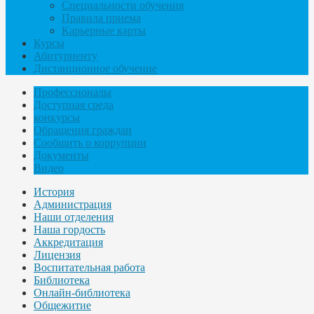
Специальности обучения
Правила приема
Карьерные карты
Курсы
Абитуриенту
Дистанционное обучение
Профессионалы
Доступная среда
конкурсы
Обращения граждан
Сообщить о коррупции
Документы
Видео
История
Администрация
Наши отделения
Наша гордость
Аккредитация
Лицензия
Воспитательная работа
Библиотека
Онлайн-библиотека
Общежитие