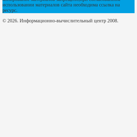
использовании материалов сайта необходима ссылка на
ресурс.
© 2026. Информационно-вычислительный центр 2008.