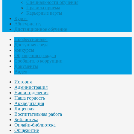
Специальности обучения
Правила приема
Карьерные карты
Курсы
Абитуриенту
Дистанционное обучение
Профессионалы
Доступная среда
конкурсы
Обращения граждан
Сообщить о коррупции
Документы
Видео
История
Администрация
Наши отделения
Наша гордость
Аккредитация
Лицензия
Воспитательная работа
Библиотека
Онлайн-библиотека
Общежитие