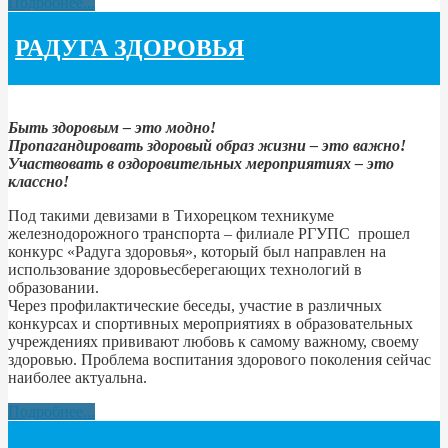
Подробнее...
РАДУГА ЗДОРОВЬЯ
Быть здоровым – это модно!
Пропагандировать здоровый образ жизни – это важно!
Участвовать в оздоровительных мероприятиях – это
классно!
Под такими девизами в Тихорецком техникуме
железнодорожного транспорта – филиале РГУПС прошел
конкурс «Радуга здоровья», который был направлен на
использование здоровьесберегающих технологий в
образовании.
Через профилактические беседы, участие в различных
конкурсах и спортивных мероприятиях в образовательных
учреждениях прививают любовь к самому важному, своему
здоровью. Проблема воспитания здорового поколения сейчас
наиболее актуальна.
Подробнее...