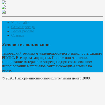
Карта сайта
Схема проезда
Время работы
Ссылки
Условия использования
Тихорецкий техникум железнодорожного транспорта-филиал
РГУПС. Все права защищены. Полное или частичное
копирование материалов запрещено,при согласованном
использовании материалов сайта необходима ссылка на
ресурс.
© 2026. Информационно-вычислительный центр 2008.