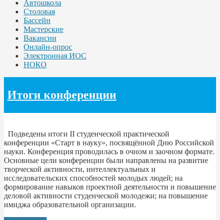
Автошкола
Столовая
Бассейн
Мастерские
Вакансии
Онлайн-опрос
Электронная ИОС
НОКО
Итоги конференции
Подведены итоги II студенческой практической
конференции «Старт в науку», посвящённой Дню Российской
науки. Конференция проводилась в очном и заочном формате.
Основные цели конференции были направлены на развитие
творческой активности, интеллектуальных и
исследовательских способностей молодых людей; на
формирование навыков проектной деятельности и повышение
деловой активности студенческой молодежи; на повышение
имиджа образовательной организации.