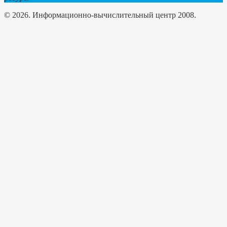
© 2026. Информационно-вычислительный центр 2008.