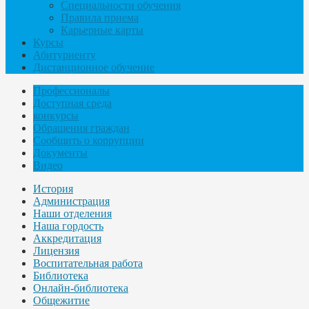
Специальности обучения
Правила приема
Карьерные карты
Курсы
Абитуриенту
Дистанционное обучение
Профессионалы
Доступная среда
конкурсы
Обращения граждан
Сообщить о коррупции
Документы
Видео
История
Администрация
Наши отделения
Наша гордость
Аккредитация
Лицензия
Воспитательная работа
Библиотека
Онлайн-библиотека
Общежитие