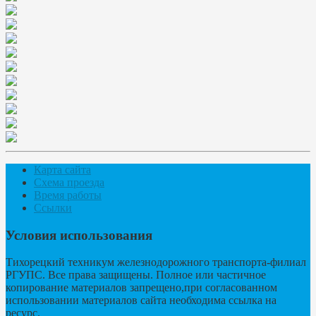
Карта сайта
Схема проезда
Время работы
Ссылки
Условия использования
Тихорецкий техникум железнодорожного транспорта-филиал
РГУПС. Все права защищены. Полное или частичное
копирование материалов запрещено,при согласованном
использовании материалов сайта необходима ссылка на
ресурс.