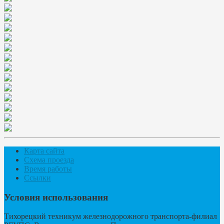
Карта сайта
Схема проезда
Время работы
Ссылки
Условия использования
Тихорецкий техникум железнодорожного транспорта-филиал