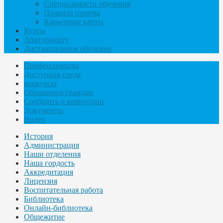
Специальности обучения
Правила приема
Карьерные карты
Курсы
Абитуриенту
Дистанционное обучение
Профессионалы
Доступная среда
конкурсы
Обращения граждан
Сообщить о коррупции
Документы
Видео
История
Администрация
Наши отделения
Наша гордость
Аккредитация
Лицензия
Воспитательная работа
Библиотека
Онлайн-библиотека
Общежитие