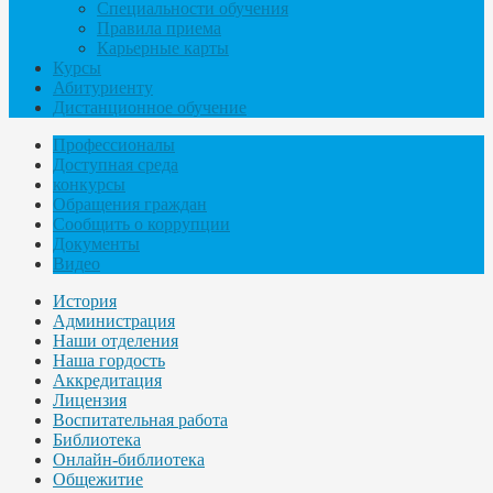
Специальности обучения
Правила приема
Карьерные карты
Курсы
Абитуриенту
Дистанционное обучение
Профессионалы
Доступная среда
конкурсы
Обращения граждан
Сообщить о коррупции
Документы
Видео
История
Администрация
Наши отделения
Наша гордость
Аккредитация
Лицензия
Воспитательная работа
Библиотека
Онлайн-библиотека
Общежитие