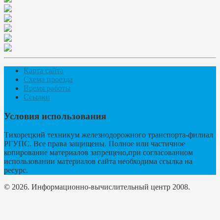
Карта сайта
Схема проезда
Время работы
Ссылки
Условия использования
Тихорецкий техникум железнодорожного транспорта-филиал
РГУПС. Все права защищены. Полное или частичное
копирование материалов запрещено,при согласованном
использовании материалов сайта необходима ссылка на
ресурс.
© 2026. Информационно-вычислительный центр 2008.