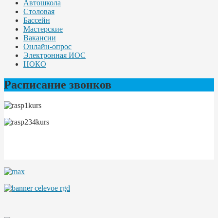
Автошкола
Столовая
Бассейн
Мастерские
Вакансии
Онлайн-опрос
Электронная ИОС
НОКО
Расписание звонков