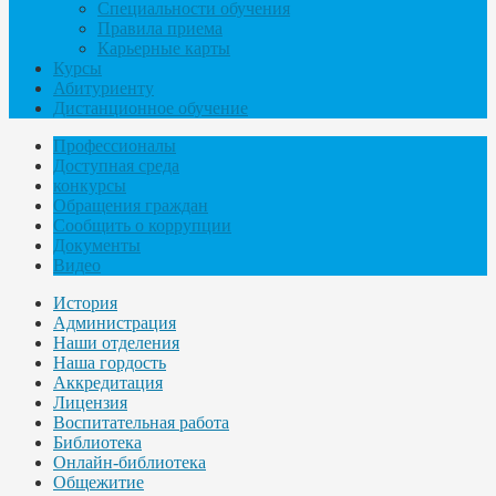
Специальности обучения
Правила приема
Карьерные карты
Курсы
Абитуриенту
Дистанционное обучение
Профессионалы
Доступная среда
конкурсы
Обращения граждан
Сообщить о коррупции
Документы
Видео
История
Администрация
Наши отделения
Наша гордость
Аккредитация
Лицензия
Воспитательная работа
Библиотека
Онлайн-библиотека
Общежитие