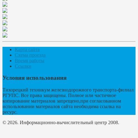
Карта сайта
Схема проезда
Время работы
Ссылки
Условия использования
Тихорецкий техникум железнодорожного транспорта-филиал
РГУПС. Все права защищены. Полное или частичное
копирование материалов запрещено,при согласованном
использовании материалов сайта необходима ссылка на
ресурс.
© 2026. Информационно-вычислительный центр 2008.