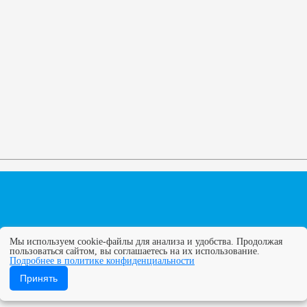
Мы используем cookie-файлы для анализа и удобства. Продолжая
пользоваться сайтом, вы соглашаетесь на их использование.
Подробнее в политике конфиденциальности
ГУПС. Все права защищены. Полное или частичное копирование
Принять