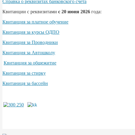
Справка о реквизитах банковского счета
Квитанции с реквизитами
с 20 июня 2026
года:
Квитанция за платное обучение
Квитанция за курсы ОДПО
Квитанция за Проводники
Квитанция за Автошколу
Квитанция за общежитие
Квитанция за стирку
Квитаниця за бассейн