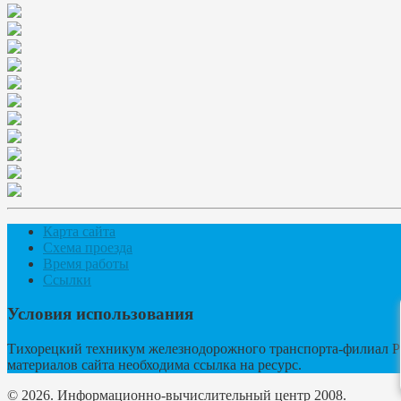
Карта сайта
Схема проезда
Время работы
Ссылки
Условия использования
Тихорецкий техникум железнодорожного транспорта-филиал Р
материалов сайта необходима ссылка на ресурс.
© 2026. Информационно-вычислительный центр 2008.