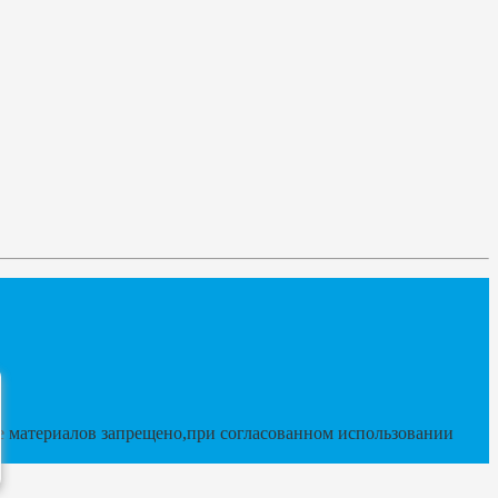
 материалов запрещено,при согласованном использовании