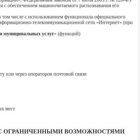
я с обеспечением машиночитаемого распознавания его
том числе с использованием функционала официального
нформационно-телекоммуникационной сети «Интернет» (при
и муниципальных услуг
» (функций)
ту или через операторов почтовой связи
ых мест
 С ОГРАНИЧЕННЫМИ ВОЗМОЖНОСТЯМИ