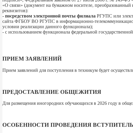
«О связи» (документ на бумажном носителе, преобразованный
реквизитов):
- посредством электронной почты филиала
РГУПС или элект
сайта ФГБОУ ВО РГУПС в информационно-телекоммуникационн
условии реализации данного функционала);
- с использованием функционала федеральной государственно
ПРИЕМ ЗАЯВЛЕНИЙ
Прием заявлений для поступления в техникум будет осуществля
ПРЕДОСТАВЛЕНИЕ ОБЩЕЖИТИЯ
Для размещения иногородних обучающихся в 2026 году в общ
ОСОБЕННОСТИ ПРОВЕДЕНИЯ ВСТУПИТЕЛ