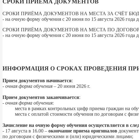
СРОКИ ПРИЁМА ДОКУМЕНТОВ
СРОКИ ПРИЁМА ДОКУМЕНТОВ НА МЕСТА ЗА СЧЁТ Б
- на очную форму обучения с 20 июня по 15 августа 2026 года д
СРОКИ ПРИЁМА ДОКУМЕНТОВ НА МЕСТА ПО ДОГОВОР
- на очную форму обучения с 20 июня по 15 августа 2026 года д
ИНФОРМАЦИЯ О СРОКАХ ПРОВЕДЕНИЯ ПР
Прием документов начинается
:
- очная форма обучения
– 20 июня 2026 г.
Прием документов заканчивается
:
-
очная форма обучения
:
места в рамках контрольных цифр приема граждан на обучение
места с оплатой стоимости обучения по договорам с физическ
Зачисление на очную форму обучения осуществляется в сле
- 17 августа в 16.00 –
окончание приема оригиналов
документо
по договорам с физическими и (или) юридическими лицами;