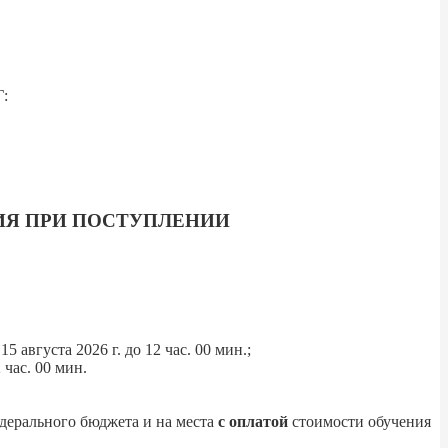
:
ИЯ ПРИ ПОСТУПЛЕНИИ
вгуста 2026 г. до 12 час. 00 мин.;
час. 00 мин.
дерального бюджета и на места
с оплатой
стоимости обучения