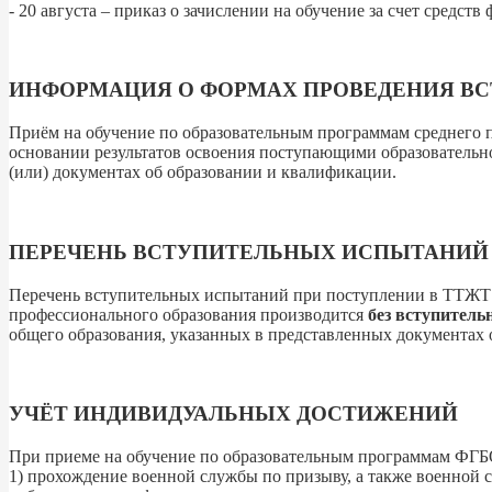
- 20 августа – приказ о зачислении на обучение за счет средс
ИНФОРМАЦИЯ О ФОРМАХ ПРОВЕДЕНИЯ В
Приём на обучение по образовательным программам среднего 
основании результатов освоения поступающими образовательн
(или) документах об образовании и квалификации.
ПЕРЕЧЕНЬ ВСТУПИТЕЛЬНЫХ ИСПЫТАНИЙ
Перечень вступительных испытаний при поступлении в ТТЖТ
профессионального образования производится
без вступител
общего образования, указанных в представленных документах 
УЧЁТ ИНДИВИДУАЛЬНЫХ ДОСТИЖЕНИЙ
При приеме на обучение по образовательным программам ФГ
1) прохождение военной службы по призыву, а также военной