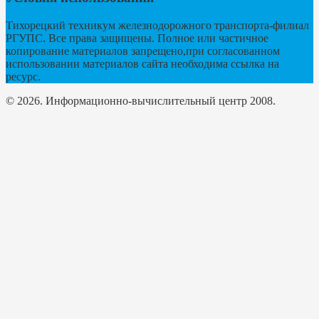
Тихорецкий техникум железнодорожного транспорта-филиал
РГУПС. Все права защищены. Полное или частичное
копирование материалов запрещено,при согласованном
использовании материалов сайта необходима ссылка на
ресурс.
© 2026. Информационно-вычислительный центр 2008.