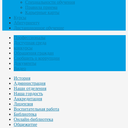
Специальности обучения
Правила приема
Карьерные карты
Курсы
Абитуриенту
Дистанционное обучение
Профессионалы
Доступная среда
конкурсы
Обращения граждан
Сообщить о коррупции
Документы
Видео
История
Администрация
Наши отделения
Наша гордость
Аккредитация
Лицензия
Воспитательная работа
Библиотека
Онлайн-библиотека
Общежитие