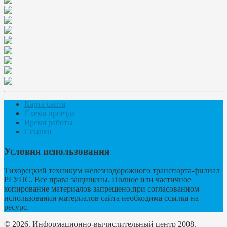
Карта сайта
Схема проезда
Время работы
Ссылки
Условия использования
Тихорецкий техникум железнодорожного транспорта-филиал
РГУПС. Все права защищены. Полное или частичное
копирование материалов запрещено,при согласованном
использовании материалов сайта необходима ссылка на
ресурс.
© 2026. Информационно-вычислительный центр 2008.