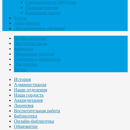
Специальности обучения
Правила приема
Карьерные карты
Курсы
Абитуриенту
Дистанционное обучение
Профессионалы
Доступная среда
конкурсы
Обращения граждан
Сообщить о коррупции
Документы
Видео
История
Администрация
Наши отделения
Наша гордость
Аккредитация
Лицензия
Воспитательная работа
Библиотека
Онлайн-библиотека
Общежитие