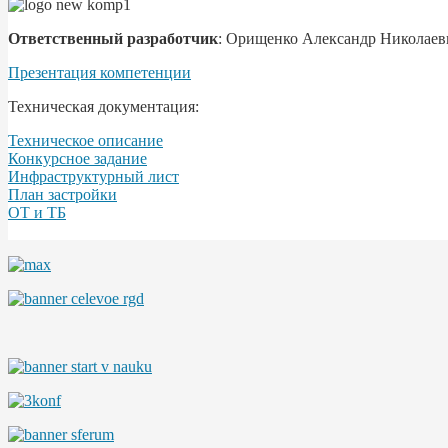
Ответственный разработчик
: Орищенко Александр Николаев
Презентация компетенции
Техническая документация:
Техническое описание
Конкурсное задание
Инфраструктурный лист
План застройки
ОТ и ТБ