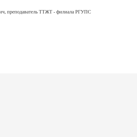
ич, преподаватель ТТЖТ - филиала РГУПС