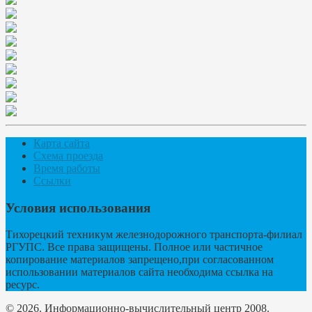
Карта сайта
Схема проезда
Время работы
Ссылки
Условия использования
Тихорецкий техникум железнодорожного транспорта-филиал
РГУПС. Все права защищены. Полное или частичное
копирование материалов запрещено,при согласованном
использовании материалов сайта необходима ссылка на
ресурс.
© 2026. Информационно-вычислительный центр 2008.