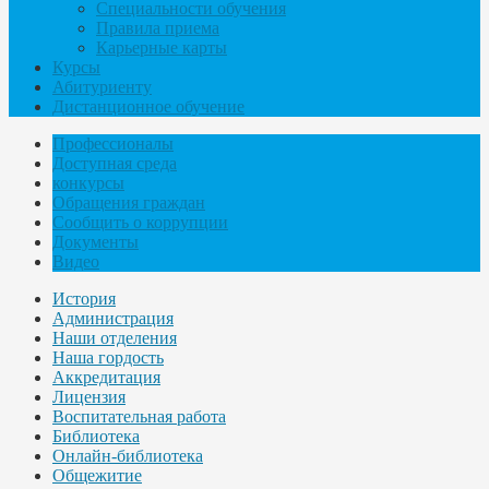
Специальности обучения
Правила приема
Карьерные карты
Курсы
Абитуриенту
Дистанционное обучение
Профессионалы
Доступная среда
конкурсы
Обращения граждан
Сообщить о коррупции
Документы
Видео
История
Администрация
Наши отделения
Наша гордость
Аккредитация
Лицензия
Воспитательная работа
Библиотека
Онлайн-библиотека
Общежитие