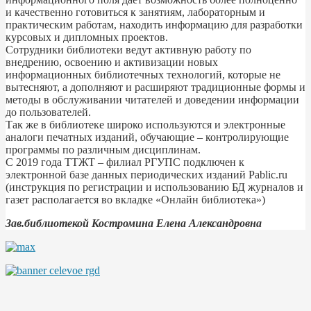
и качественно готовиться к занятиям, лабораторным и
практическим работам, находить информацию для разработки
курсовых и дипломных проектов.
Сотрудники библиотеки ведут активную работу по
внедрению, освоению и активизации новых
информационных библиотечных технологий, которые не
вытесняют, а дополняют и расширяют традиционные формы и
методы в обслуживании читателей и доведении информации
до пользователей.
Так же в библиотеке широко используются и электронные
аналоги печатных изданий, обучающие – контролирующие
программы по различным дисциплинам.
С 2019 года ТТЖТ – филиал РГУПС подключен к
электронной базе данных периодических изданий Pablic.ru
(инструкция по регистрации и использованию БД журналов и
газет располагается во вкладке «Онлайн библиотека»)
Зав.библиотекой Костромина Елена Александровна