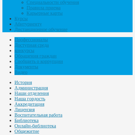
Специальности обучения
Правила приема
Карьерные карты
Курсы
Абитуриенту
Дистанционное обучение
Профессионалы
Доступная среда
конкурсы
Обращения граждан
Сообщить о коррупции
Документы
Видео
История
Администрация
Наши отделения
Наша гордость
Аккредитация
Лицензия
Воспитательная работа
Библиотека
Онлайн-библиотека
Общежитие