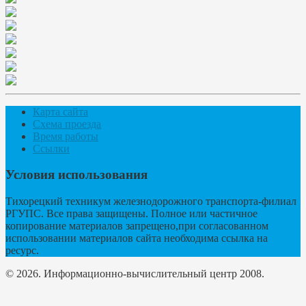
Карта сайта
Схема проезда
Время работы
Ссылки
Условия использования
Тихорецкий техникум железнодорожного транспорта-филиал
РГУПС. Все права защищены. Полное или частичное
копирование материалов запрещено,при согласованном
использовании материалов сайта необходима ссылка на
ресурс.
© 2026. Информационно-вычислительный центр 2008.