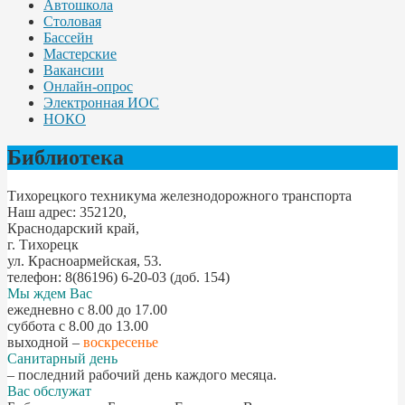
Автошкола
Столовая
Бассейн
Мастерские
Вакансии
Онлайн-опрос
Электронная ИОС
НОКО
Библиотека
Тихорецкого техникума железнодорожного транспорта
Наш адрес: 352120,
Краснодарский край,
г. Тихорецк
ул. Красноармейская, 53.
телефон: 8(86196) 6-20-03 (доб. 154)
Мы ждем Вас
ежедневно с 8.00 до 17.00
суббота с 8.00 до 13.00
выходной –
воскресенье
Санитарный день
– последний рабочий день каждого месяца.
Вас обслужат