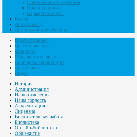
Специальности обучения
Правила приема
Карьерные карты
Курсы
Абитуриенту
Дистанционное обучение
Профессионалы
Доступная среда
конкурсы
Обращения граждан
Сообщить о коррупции
Документы
Видео
История
Администрация
Наши отделения
Наша гордость
Аккредитация
Лицензия
Воспитательная работа
Библиотека
Онлайн-библиотека
Общежитие