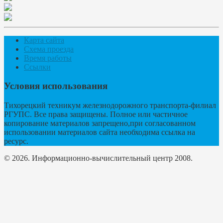
Карта сайта
Схема проезда
Время работы
Ссылки
Условия использования
Тихорецкий техникум железнодорожного транспорта-филиал
РГУПС. Все права защищены. Полное или частичное
копирование материалов запрещено,при согласованном
использовании материалов сайта необходима ссылка на
ресурс.
© 2026. Информационно-вычислительный центр 2008.