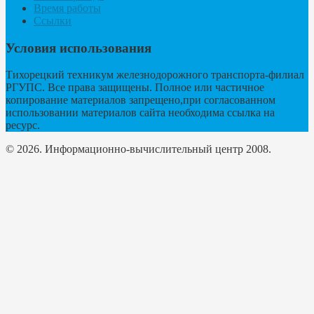
Время работы
Ссылки
Условия использования
Тихорецкий техникум железнодорожного транспорта-филиал
РГУПС. Все права защищены. Полное или частичное
копирование материалов запрещено,при согласованном
использовании материалов сайта необходима ссылка на
ресурс.
© 2026. Информационно-вычислительный центр 2008.