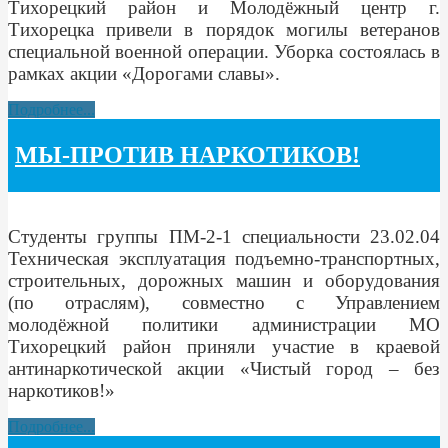
Тихорецкий район и Молодёжный центр г.
Тихорецка привели в порядок могилы ветеранов
специальной военной операции. Уборка состоялась в
рамках акции «Дорогами славы».
Подробнее...
МЫ-ПРОТИВ НАРКОТИКОВ!
Студенты группы ПМ-2-1 специальности 23.02.04
Техническая эксплуатация подъемно-транспортных,
строительных, дорожных машин и оборудования
(по отраслям), совместно с Управлением
молодёжной политики администрации МО
Тихорецкий район приняли участие в краевой
антинаркотической акции «Чистый город – без
наркотиков!»
Подробнее...