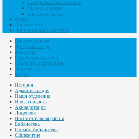
Специальности обучения
Правила приема
Карьерные карты
Курсы
Абитуриенту
Дистанционное обучение
Профессионалы
Доступная среда
конкурсы
Обращения граждан
Сообщить о коррупции
Документы
Видео
История
Администрация
Наши отделения
Наша гордость
Аккредитация
Лицензия
Воспитательная работа
Библиотека
Онлайн-библиотека
Общежитие