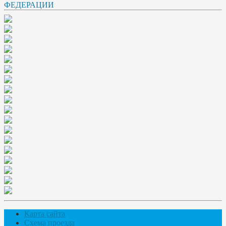
Карта сайта
Схема проезда