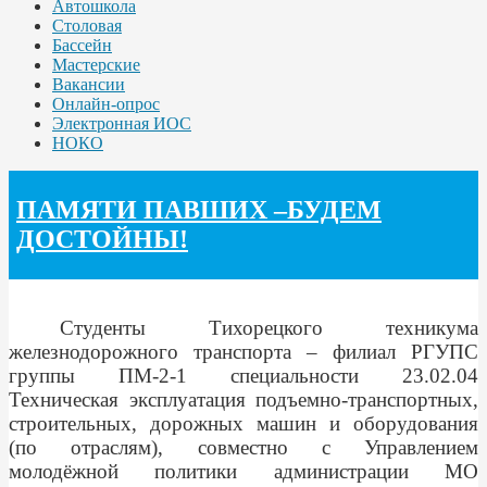
Автошкола
Столовая
Бассейн
Мастерские
Вакансии
Онлайн-опрос
Электронная ИОС
НОКО
ПАМЯТИ ПАВШИХ –БУДЕМ
ДОСТОЙНЫ!
Студенты Тихорецкого техникума
железнодорожного транспорта – филиал РГУПС
группы ПМ-2-1 специальности 23.02.04
Техническая эксплуатация подъемно-транспортных,
строительных, дорожных машин и оборудования
(по отраслям), совместно с Управлением
молодёжной политики администрации МО