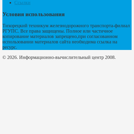
Ссылки
Условия использования
Тихорецкий техникум железнодорожного транспорта-филиал
РГУПС. Все права защищены. Полное или частичное
копирование материалов запрещено,при согласованном
использовании материалов сайта необходима ссылка на
ресурс.
© 2026. Информационно-вычислительный центр 2008.