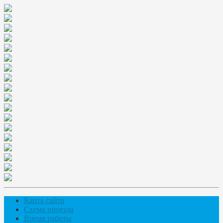
Карта сайта
Схема проезда
Время работы