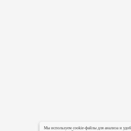
Мы используем cookie-файлы для анализа и удо