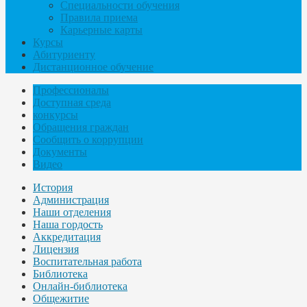
Специальности обучения
Правила приема
Карьерные карты
Курсы
Абитуриенту
Дистанционное обучение
Профессионалы
Доступная среда
конкурсы
Обращения граждан
Сообщить о коррупции
Документы
Видео
История
Администрация
Наши отделения
Наша гордость
Аккредитация
Лицензия
Воспитательная работа
Библиотека
Онлайн-библиотека
Общежитие