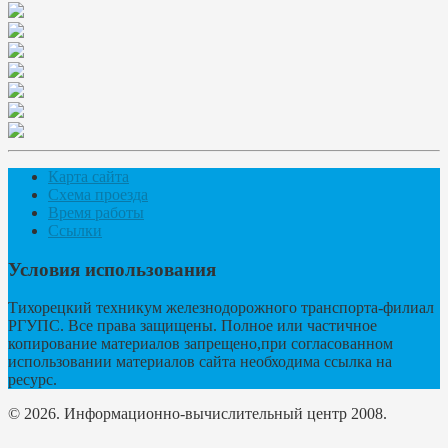
Карта сайта
Схема проезда
Время работы
Ссылки
Условия использования
Тихорецкий техникум железнодорожного транспорта-филиал
РГУПС. Все права защищены. Полное или частичное
копирование материалов запрещено,при согласованном
использовании материалов сайта необходима ссылка на
ресурс.
© 2026. Информационно-вычислительный центр 2008.