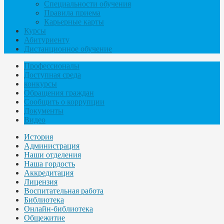
Специальности обучения
Правила приема
Карьерные карты
Курсы
Абитуриенту
Дистанционное обучение
Профессионалы
Доступная среда
конкурсы
Обращения граждан
Сообщить о коррупции
Документы
Видео
История
Администрация
Наши отделения
Наша гордость
Аккредитация
Лицензия
Воспитательная работа
Библиотека
Онлайн-библиотека
Общежитие