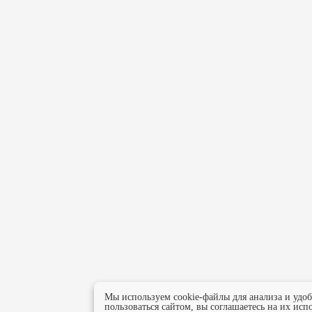
Мы используем cookie-файлы для анализа и удо
пользоваться сайтом, вы соглашаетесь на их исп