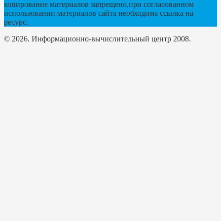
копирование материалов запрещено,при согласованном
использовании материалов сайта необходима ссылка на
ресурс.
© 2026. Информационно-вычислительный центр 2008.