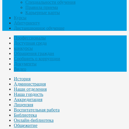
Специальности обучения
Правила приема
Карьерные карты
Курсы
Абитуриенту
Дистанционное обучение
Профессионалы
Доступная среда
конкурсы
Обращения граждан
Сообщить о коррупции
Документы
Видео
История
Администрация
Наши отделения
Наша гордость
Аккредитация
Лицензия
Воспитательная работа
Библиотека
Онлайн-библиотека
Общежитие