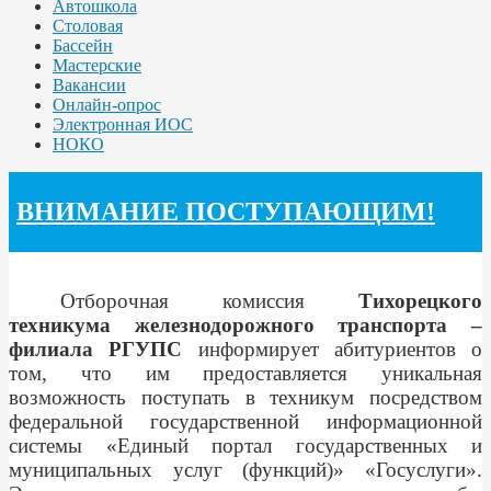
Автошкола
Столовая
Бассейн
Мастерские
Вакансии
Онлайн-опрос
Электронная ИОС
НОКО
ВНИМАНИЕ ПОСТУПАЮЩИМ!
Отборочная комиссия
Тихорецкого
техникума железнодорожного транспорта –
филиала РГУПС
информирует абитуриентов о
том, что им предоставляется уникальная
возможность поступать в техникум посредством
федеральной государственной информационной
системы «Единый портал государственных и
муниципальных услуг (функций)» «Госуслуги».