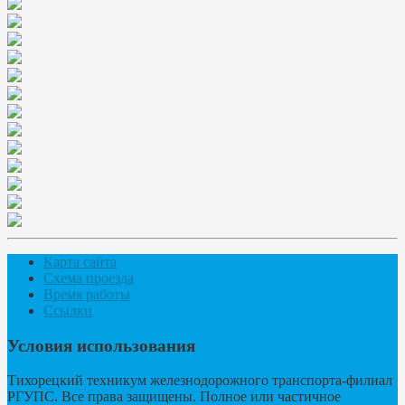
Карта сайта
Схема проезда
Время работы
Ссылки
Условия использования
Тихорецкий техникум железнодорожного транспорта-филиал
РГУПС. Все права защищены. Полное или частичное