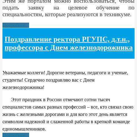
Этим же порталом можно воспользоваться, чтобы
подать заявку на целевое обучение по
специальностям, которые реализуются в техникуме.
Подробнее...
Поздравление ректора РГУПС, д.т.н.,
профессора с Днем железнодорожника
Уважаемые коллеги! Дорогие ветераны, педагоги и ученые,
студенты! Сердечно поздравляю вас с Днем
железнодорожника!
Этот праздник в России отмечают сотни тысяч
специалистов самых разных профессий – все, кто связал свою
жизнь с железными дорогами и для кого этот день является
символом надежной и слаженной работы в крепкой команде
единомышленников.
Подробнее...