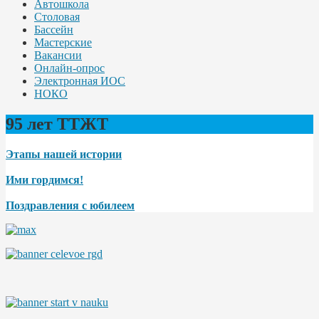
Автошкола
Столовая
Бассейн
Мастерские
Вакансии
Онлайн-опрос
Электронная ИОС
НОКО
95 лет ТТЖТ
Этапы нашей истории
Ими гордимся!
Поздравления с юбилеем