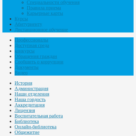
Специальности обучения
Правила приема
Карьерные карты
Курсы
Абитуриенту
Дистанционное обучение
Профессионалы
Доступная среда
конкурсы
Обращения граждан
Сообщить о коррупции
Документы
Видео
История
Администрация
Наши отделения
Наша гордость
Аккредитация
Лицензия
Воспитательная работа
Библиотека
Онлайн-библиотека
Общежитие