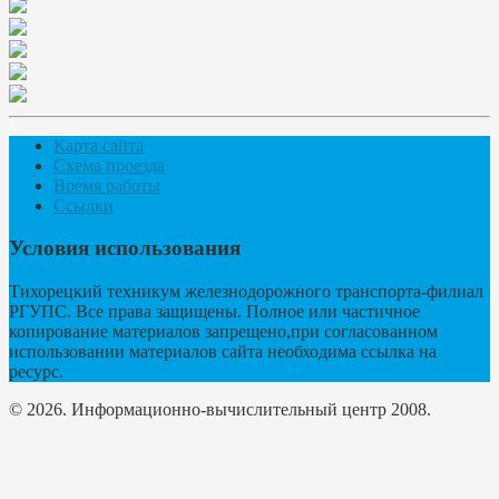
Карта сайта
Схема проезда
Время работы
Ссылки
Условия использования
Тихорецкий техникум железнодорожного транспорта-филиал
РГУПС. Все права защищены. Полное или частичное
копирование материалов запрещено,при согласованном
использовании материалов сайта необходима ссылка на
ресурс.
© 2026. Информационно-вычислительный центр 2008.