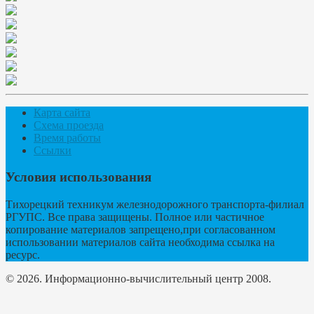
Карта сайта
Схема проезда
Время работы
Ссылки
Условия использования
Тихорецкий техникум железнодорожного транспорта-филиал
РГУПС. Все права защищены. Полное или частичное
копирование материалов запрещено,при согласованном
использовании материалов сайта необходима ссылка на
ресурс.
© 2026. Информационно-вычислительный центр 2008.