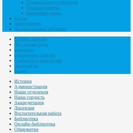
Специальности обучения
Правила приема
Карьерные карты
Курсы
Абитуриенту
Дистанционное обучение
Профессионалы
Доступная среда
конкурсы
Обращения граждан
Сообщить о коррупции
Документы
Видео
История
Администрация
Наши отделения
Наша гордость
Аккредитация
Лицензия
Воспитательная работа
Библиотека
Онлайн-библиотека
Общежитие