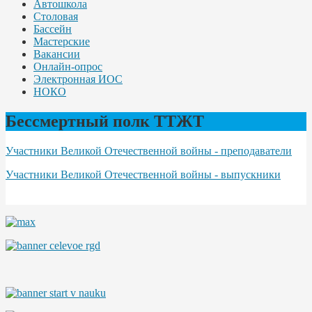
Автошкола
Столовая
Бассейн
Мастерские
Вакансии
Онлайн-опрос
Электронная ИОС
НОКО
Бессмертный полк ТТЖТ
Участники Великой Отечественной войны - преподаватели
Участники Великой Отечественной войны - выпускники