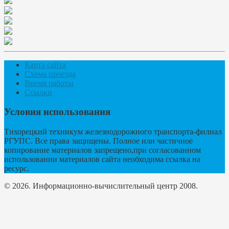
Карта сайта
Схема проезда
Время работы
Ссылки
Условия использования
Тихорецкий техникум железнодорожного транспорта-филиал
РГУПС. Все права защищены. Полное или частичное
копирование материалов запрещено,при согласованном
использовании материалов сайта необходима ссылка на
ресурс.
© 2026. Информационно-вычислительный центр 2008.