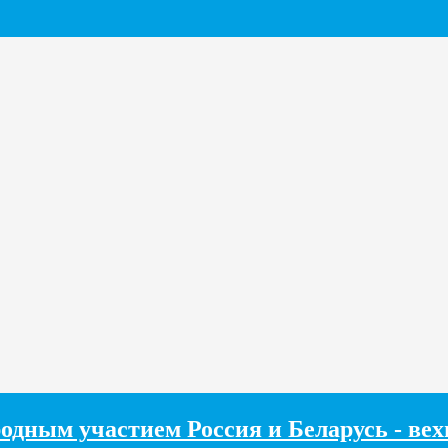
одным участием Россия и Беларусь - ве