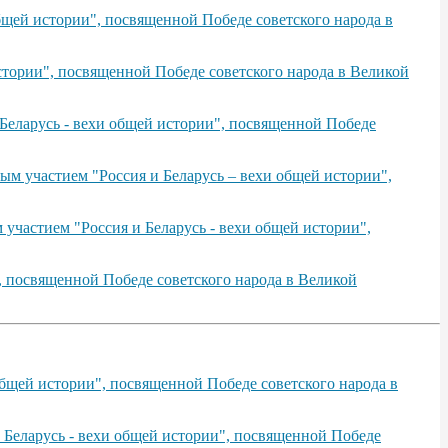
щей истории", посвященной Победе советского народа в
тории", посвященной Победе советского народа в Великой
Беларусь - вехи общей истории", посвященной Победе
ым участием "Россия и Беларусь – вехи общей истории",
участием "Россия и Беларусь - вехи общей истории",
, посвященной Победе советского народа в Великой
бщей истории", посвященной Победе советского народа в
 Беларусь - вехи общей истории", посвященной Победе