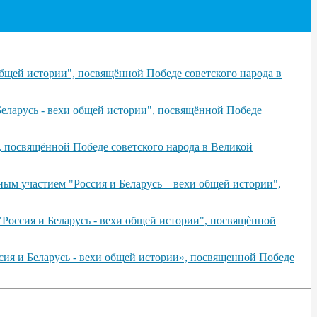
бщей истории", посвящённой Победе советского народа в
еларусь - вехи общей истории", посвящённой Победе
, посвящённой Победе советского народа в Великой
ым участием "Россия и Беларусь – вехи общей истории",
Россия и Беларусь - вехи общей истории", посвящѐнной
сия и Беларусь - вехи общей истории», посвященной Победе