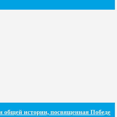
хи общей истории, посвященная Победе