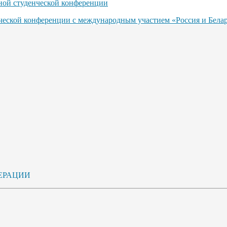
ьной студенческой конференции
нческой конференции с международным участием «Россия и Бела