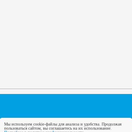
Мы используем cookie-файлы для анализа и удобства. Продолжая
пользоваться сайтом, вы соглашаетесь на их использование.