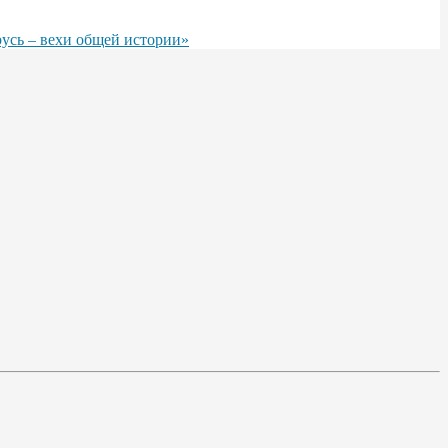
русь – вехи общей истории»