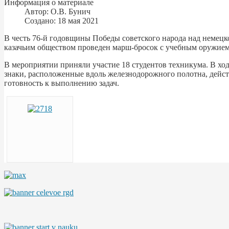
Информация о материале
Автор:
О.В. Бунич
Создано: 18 мая 2021
В честь 76-й годовщины Победы советского народа над немецк
казачьим обществом проведен марш-бросок с учебным оружием
В мероприятии приняли участие 18 студентов техникума. В хо
знаки, расположенные вдоль железнодорожного полотна, дейст
готовность к выполнению задач.