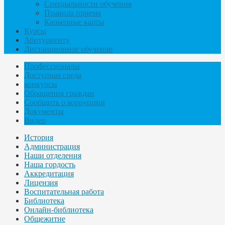
Специальности обучения
Правила приема
Карьерные карты
Курсы
Абитуриенту
Дистанционное обучение
Профессионалы
Доступная среда
конкурсы
Обращения граждан
Сообщить о коррупции
Документы
Видео
История
Администрация
Наши отделения
Наша гордость
Аккредитация
Лицензия
Воспитательная работа
Библиотека
Онлайн-библиотека
Общежитие