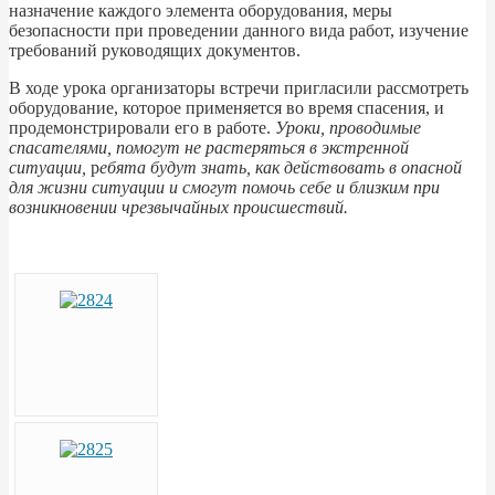
назначение каждого элемента оборудования, меры
безопасности при проведении данного вида работ, изучение
требований руководящих документов.
В ходе урока организаторы встречи пригласили рассмотреть
оборудование, которое применяется во время спасения, и
продемонстрировали его в работе.
Уроки, проводимые
спасателями, помогут не растеряться в экстренной
ситуации
,
р
ебята будут знать, как действовать в опасной
для жизни ситуации и смогут помочь себе и близким при
возникновении чрезвычайных происшествий.