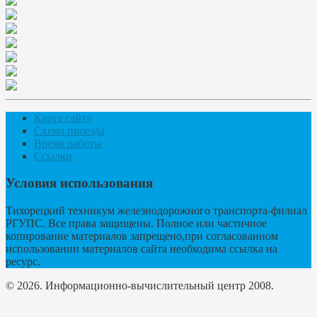
Карта сайта
Схема проезда
Время работы
Ссылки
Условия использования
Тихорецкий техникум железнодорожного транспорта-филиал
РГУПС. Все права защищены. Полное или частичное
копирование материалов запрещено,при согласованном
использовании материалов сайта необходима ссылка на
ресурс.
© 2026. Информационно-вычислительный центр 2008.