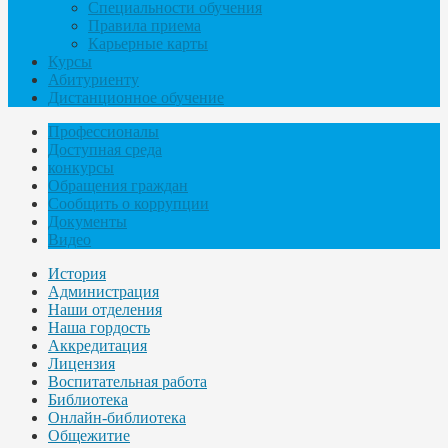
Специальности обучения
Правила приема
Карьерные карты
Курсы
Абитуриенту
Дистанционное обучение
Профессионалы
Доступная среда
конкурсы
Обращения граждан
Сообщить о коррупции
Документы
Видео
История
Администрация
Наши отделения
Наша гордость
Аккредитация
Лицензия
Воспитательная работа
Библиотека
Онлайн-библиотека
Общежитие