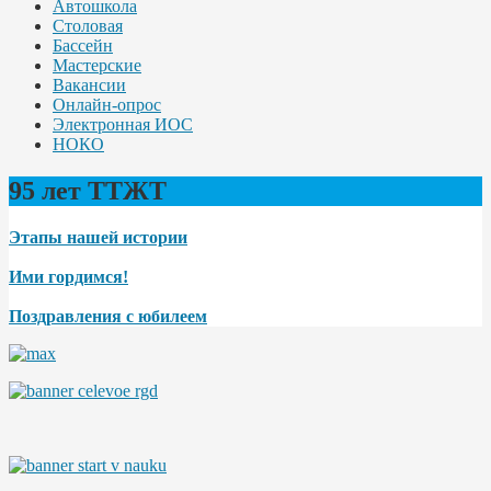
Автошкола
Столовая
Бассейн
Мастерские
Вакансии
Онлайн-опрос
Электронная ИОС
НОКО
95 лет ТТЖТ
Этапы нашей истории
Ими гордимся!
Поздравления с юбилеем