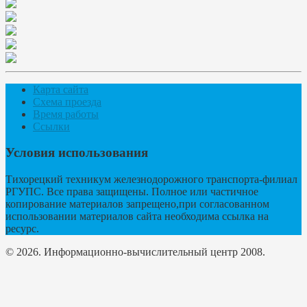
Карта сайта
Схема проезда
Время работы
Ссылки
Условия использования
Тихорецкий техникум железнодорожного транспорта-филиал
РГУПС. Все права защищены. Полное или частичное
копирование материалов запрещено,при согласованном
использовании материалов сайта необходима ссылка на
ресурс.
© 2026. Информационно-вычислительный центр 2008.