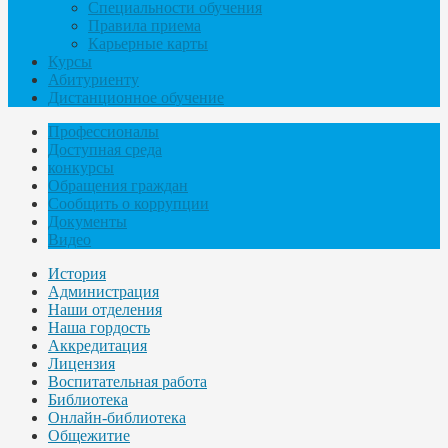
Специальности обучения
Правила приема
Карьерные карты
Курсы
Абитуриенту
Дистанционное обучение
Профессионалы
Доступная среда
конкурсы
Обращения граждан
Сообщить о коррупции
Документы
Видео
История
Администрация
Наши отделения
Наша гордость
Аккредитация
Лицензия
Воспитательная работа
Библиотека
Онлайн-библиотека
Общежитие