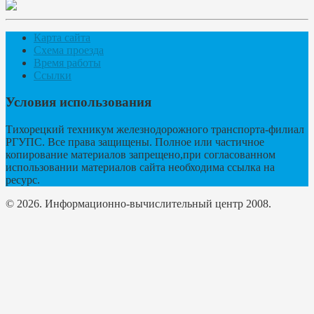
Карта сайта
Схема проезда
Время работы
Ссылки
Условия использования
Тихорецкий техникум железнодорожного транспорта-филиал
РГУПС. Все права защищены. Полное или частичное
копирование материалов запрещено,при согласованном
использовании материалов сайта необходима ссылка на
ресурс.
© 2026. Информационно-вычислительный центр 2008.