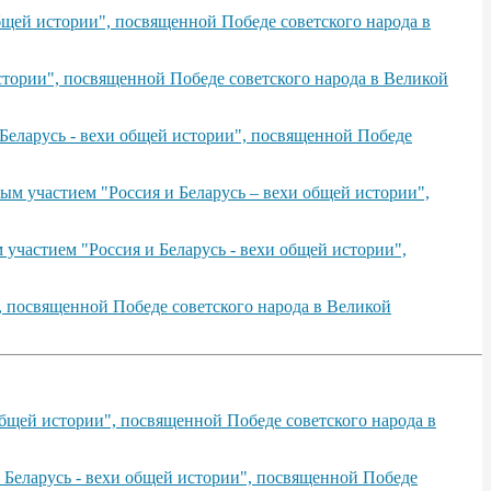
щей истории", посвященной Победе советского народа в
тории", посвященной Победе советского народа в Великой
Беларусь - вехи общей истории", посвященной Победе
ым участием "Россия и Беларусь – вехи общей истории",
участием "Россия и Беларусь - вехи общей истории",
, посвященной Победе советского народа в Великой
бщей истории", посвященной Победе советского народа в
 Беларусь - вехи общей истории", посвященной Победе