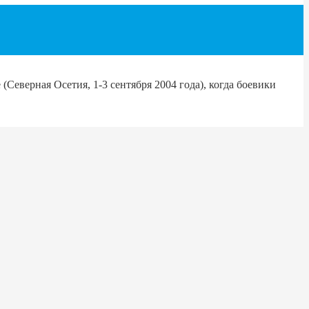
(Северная Осетия, 1-3 сентября 2004 года), когда боевики