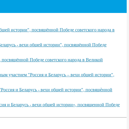
бщей истории", посвящённой Победе советского народа в
еларусь - вехи общей истории", посвящённой Победе
, посвящённой Победе советского народа в Великой
ым участием "Россия и Беларусь – вехи общей истории",
Россия и Беларусь - вехи общей истории", посвящѐнной
сия и Беларусь - вехи общей истории», посвященной Победе