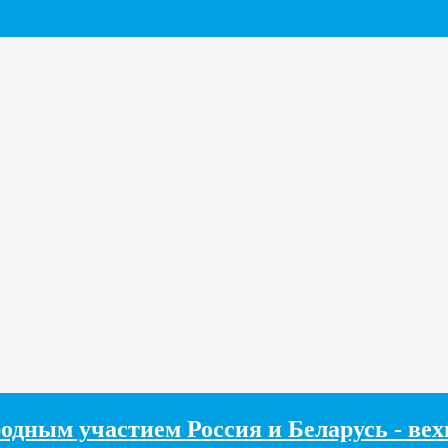
одным участием Россия и Беларусь - ве