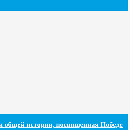
хи общей истории, посвященная Победе