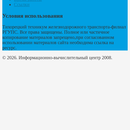
Ссылки
Условия использования
Тихорецкий техникум железнодорожного транспорта-филиал
РГУПС. Все права защищены. Полное или частичное
копирование материалов запрещено,при согласованном
использовании материалов сайта необходима ссылка на
ресурс.
© 2026. Информационно-вычислительный центр 2008.