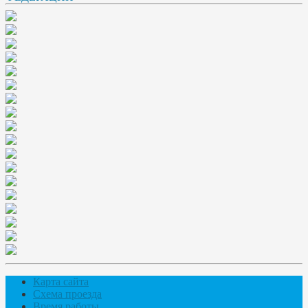
Карта сайта
Схема проезда
Время работы