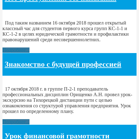
Под таким названием 16 октября 2018 прошел открытый
классный час для студентов первого курса групп КС-1-1 и
КС-1-2 в целях юридической грамотности и профилактики
правонарушений среди несовершеннолетних.
Подробнее...
Знакомство с будущей профессией
17 октября 2018 г. в группе П-2-1 преподаватель
профессиональных дисциплин Орищенко А.Н. провел урок-
экскурсию на Тихорецкой дистанции пути с целью
ознакомления со структурой управления предприятия. Урок
прошел по определенному плану.
Подробнее...
Урок финансовой грамотности