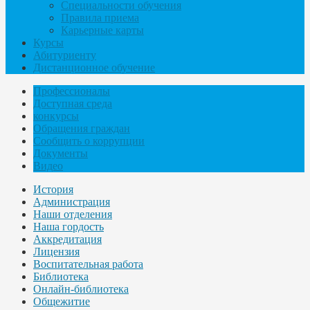
Специальности обучения
Правила приема
Карьерные карты
Курсы
Абитуриенту
Дистанционное обучение
Профессионалы
Доступная среда
конкурсы
Обращения граждан
Сообщить о коррупции
Документы
Видео
История
Администрация
Наши отделения
Наша гордость
Аккредитация
Лицензия
Воспитательная работа
Библиотека
Онлайн-библиотека
Общежитие