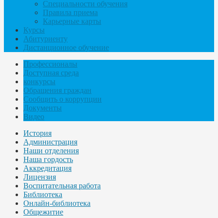
Специальности обучения
Правила приема
Карьерные карты
Курсы
Абитуриенту
Дистанционное обучение
Профессионалы
Доступная среда
конкурсы
Обращения граждан
Сообщить о коррупции
Документы
Видео
История
Администрация
Наши отделения
Наша гордость
Аккредитация
Лицензия
Воспитательная работа
Библиотека
Онлайн-библиотека
Общежитие