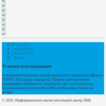
Карта сайта
Схема проезда
Время работы
Ссылки
Условия использования
Тихорецкий техникум железнодорожного транспорта-филиал
РГУПС. Все права защищены. Полное или частичное
копирование материалов запрещено,при согласованном
использовании материалов сайта необходима ссылка на
ресурс.
© 2026. Информационно-вычислительный центр 2008.